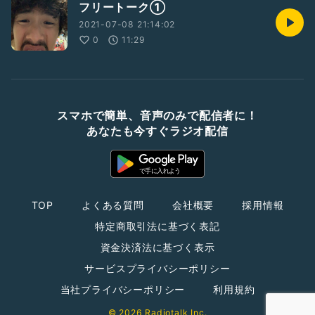
フリートーク①
2021-07-08 21:14:02
0
11:29
スマホで簡単、音声のみで配信者に！
あなたも今すぐラジオ配信
TOP
よくある質問
会社概要
採用情報
特定商取引法に基づく表記
資金決済法に基づく表示
サービスプライバシーポリシー
当社プライバシーポリシー
利用規約
© 2026 Radiotalk Inc.