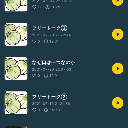
2021-08-04 23:16:02
11
11:29
フリートーク③
2021-07-29 21:22:44
0
12:01
なぜ口は一つなのか
2021-07-20 22:07:53
0
12:01
フリートーク②
2021-07-15 21:21:36
0
09:53