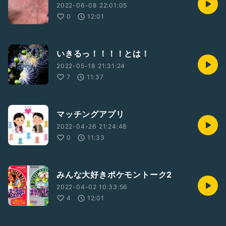
2022-06-08 22:01:05
0
12:01
いきるっ！！！！とは！
2022-05-18 21:31:24
7
11:37
マッチングアプリ
2022-04-26 21:24:48
0
11:33
みんな大好きポケモントーク2
2022-04-02 10:33:56
4
12:01