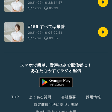
2021-07-16 23:44:57
1200
05:39
#156 すべては最善
2021-07-16 06:02:51
1709
09:32
スマホで簡単、音声のみで配信者に！
あなたも今すぐラジオ配信
TOP
よくある質問
会社概要
採用情報
特定商取引法に基づく表記
資金決済法に基づく表示