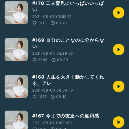
#170 二人育児にいっぱいいっぱ
い
2021-08-05 05:55:12
1313
09:28
#169 自分のことなのに分からな
い
2021-08-04 05:39:56
2066
08:30
#168 人生を大きく動かしてくれ
る、アレ
2021-08-03 06:04:10
1355
09:10
#167 今までの友達への違和感
2021-08-02 04:23:02