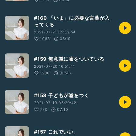
#160 「いま」に必要な言葉が入
ってくる
2021-07-21 05:56:54
1083
05:10
#159 無意識に嘘をついている
2021-07-20 16:51:41
1200
08:46
#158 子どもが嘘をつく
2021-07-19 06:20:42
770
07:10
#157 これでいい。