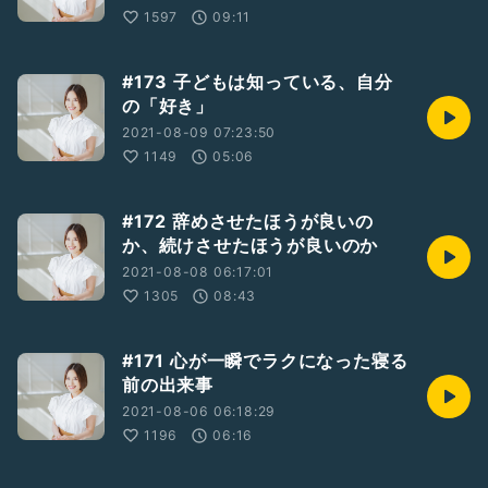
1597
09:11
#173 子どもは知っている、自分
の「好き」
2021-08-09 07:23:50
1149
05:06
#172 辞めさせたほうが良いの
か、続けさせたほうが良いのか
2021-08-08 06:17:01
1305
08:43
#171 心が一瞬でラクになった寝る
前の出来事
2021-08-06 06:18:29
1196
06:16