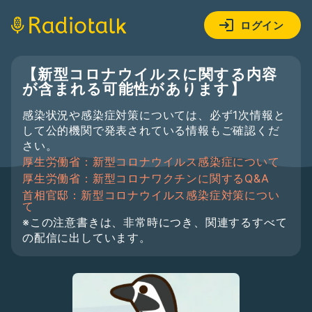
ログイン
【新型コロナウイルスに関する内容
が含まれる可能性があります】
感染状況や感染症対策については、必ず1次情報と
して公的機関で発表されている情報もご確認くだ
さい。
厚生労働省：新型コロナウイルス感染症について
厚生労働省：新型コロナワクチンに関するQ&A
首相官邸：新型コロナウイルス感染症対策につい
て
※この注意書きは、非常時につき、関連するすべて
の配信に出しています。