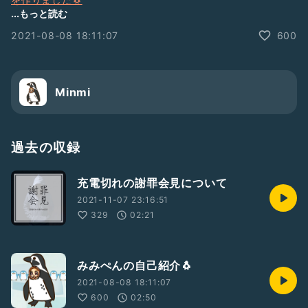
...もっと読む
はじめまして🐧
2021-08-08 18:11:07
600
セブ島もいいですが、
コロナな今の時代、ペンギンの島に行きましょう🐧
Minmi
過去の収録
充電切れの謝罪会見について
2021-11-07 23:16:51
329
02:21
みみぺんの自己紹介🐧
2021-08-08 18:11:07
600
02:50