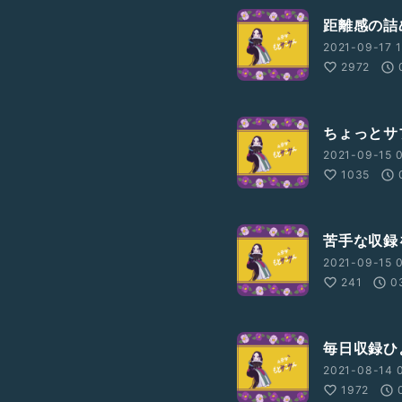
距離感の詰
2021-09-17 1
2972
ちょっとサ
2021-09-15 0
1035
苦手な収録
2021-09-15 0
241
0
毎日収録ひ
2021-08-14 0
1972