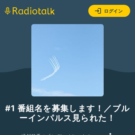
ログイン
#1 番組名を募集します！／ブル
ーインパルス見られた！