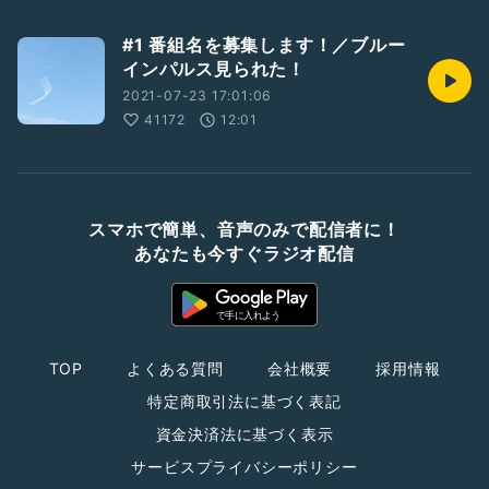
#1 番組名を募集します！／ブルー
インパルス見られた！
2021-07-23 17:01:06
41172
12:01
スマホで簡単、音声のみで配信者に！
あなたも今すぐラジオ配信
TOP
よくある質問
会社概要
採用情報
特定商取引法に基づく表記
資金決済法に基づく表示
サービスプライバシーポリシー