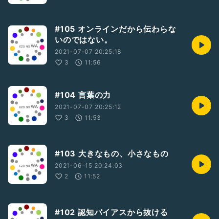
#105 オンラインだから伝わらな
いのではない。
2021-07-07 20:25:18
3
11:56
#104 言葉の力
2021-07-07 20:25:12
3
11:53
#103 大きなもの、小さなもの
2021-06-15 20:24:03
2
11:52
#102 認知バイアスから抜ける