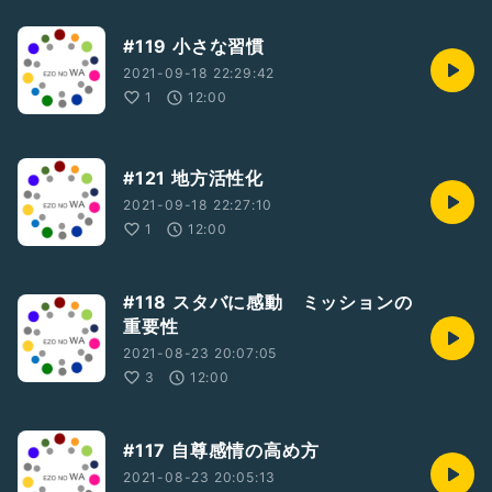
#119 小さな習慣
2021-09-18 22:29:42
1
12:00
#121 地方活性化
2021-09-18 22:27:10
1
12:00
#118 スタバに感動 ミッションの
重要性
2021-08-23 20:07:05
3
12:00
#117 自尊感情の高め方
2021-08-23 20:05:13