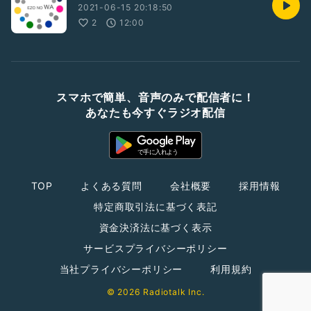
2021-06-15 20:18:50
2
12:00
スマホで簡単、音声のみで配信者に！
あなたも今すぐラジオ配信
TOP
よくある質問
会社概要
採用情報
特定商取引法に基づく表記
資金決済法に基づく表示
サービスプライバシーポリシー
当社プライバシーポリシー
利用規約
© 2026 Radiotalk Inc.