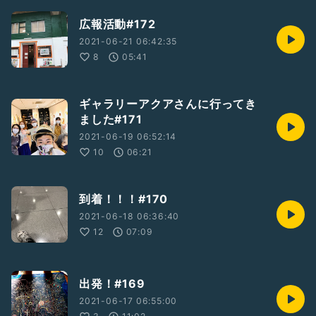
広報活動#172
2021-06-21 06:42:35
8
05:41
ギャラリーアクアさんに行ってき
ました#171
2021-06-19 06:52:14
10
06:21
到着！！！#170
2021-06-18 06:36:40
12
07:09
出発！#169
2021-06-17 06:55:00