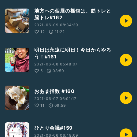
地方への個展の梱包は、筋トレと
脳トレ#162
2021-06-09 08:34:39
12
11:22
明日は永遠に明日！今日からやろ
う！#161
2021-06-08 05:48:07
5
08:50
おあま指数 #160
2021-06-07 06:01:17
11
09:59
ひとり会議#159
2021-06-06 06:48:09