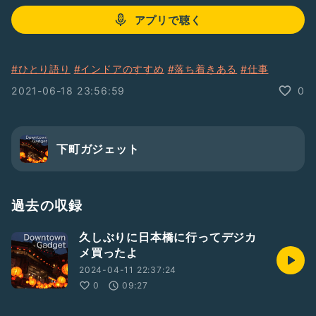
アプリで聴く
#ひとり語り
#インドアのすすめ
#落ち着きある
#仕事
2021-06-18 23:56:59
0
下町ガジェット
過去の収録
久しぶりに日本橋に行ってデジカ
メ買ったよ
2024-04-11 22:37:24
0
09:27