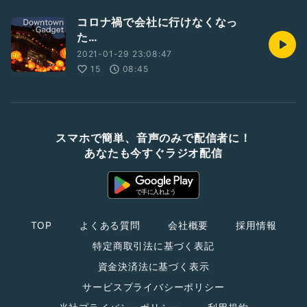
コロナ禍で会社に行けなくなっ
た…
2021-01-29 23:08:47
15
08:45
スマホで簡単、音声のみで配信者に！
あなたも今すぐラジオ配信
TOP
よくある質問
会社概要
採用情報
特定商取引法に基づく表記
資金決済法に基づく表示
サービスプライバシーポリシー