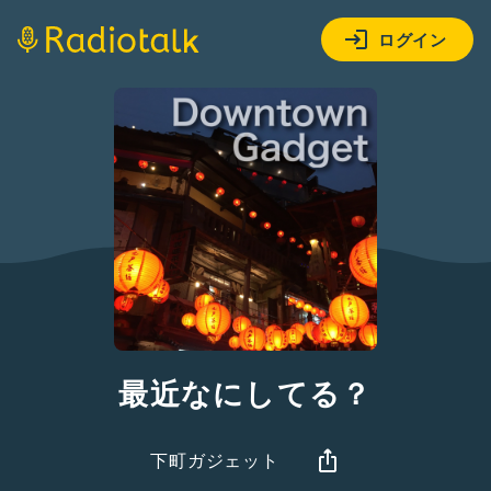
ログイン
最近なにしてる？
下町ガジェット