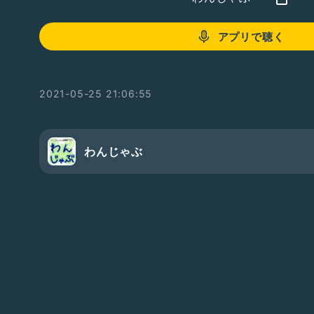
アプリで聴く
2021-05-25 21:06:55
わんじゃぶ