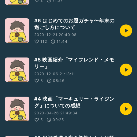
2
11:37
#6 はじめてのお題ガチャ〜年末の
過ごし方について
2020-12-21 20:40:08
112
11:44
#5 映画紹介「マイフレンド・メモ
リー」
2020-12-06 21:13:11
3
08:46
#4 映画「マーキュリー・ライジン
グ」についての感想
2020-04-26 21:49:34
5
09:25