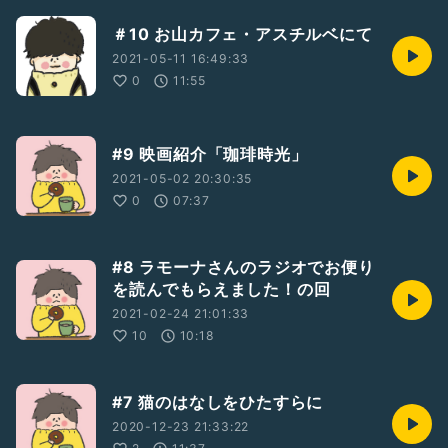
＃10 お山カフェ・アスチルベにて
2021-05-11 16:49:33
0
11:55
#9 映画紹介「珈琲時光」
2021-05-02 20:30:35
0
07:37
#8 ラモーナさんのラジオでお便り
を読んでもらえました！の回
2021-02-24 21:01:33
10
10:18
#7 猫のはなしをひたすらに
2020-12-23 21:33:22