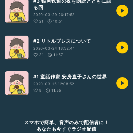
#3 銀河鉄道の夜を朗読とともに語
る回
2020-03-29 20:17:52
21
10:51
#2 リトルプレスについて
2020-03-24 18:52:44
31
11:57
#1 童話作家 安房直子さんの世界
2020-03-15 12:08:52
9
11:55
スマホで簡単、音声のみで配信者に！
あなたも今すぐラジオ配信