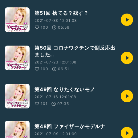
第51回 捨てる？残す？
2021-07-30 12:01:03
100
05:56
第50回 コロナワクチンで副反応出
ました…
2021-07-23 12:01:08
100
06:51
第49回 なりたくないモノ
2021-07-16 12:01:08
101
07:35
第48回 ファイザーかモデルナ
2021-07-09 12:01:09