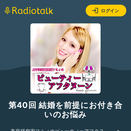
ログイン
第40回 結婚を前提にお付き合
いのお悩み