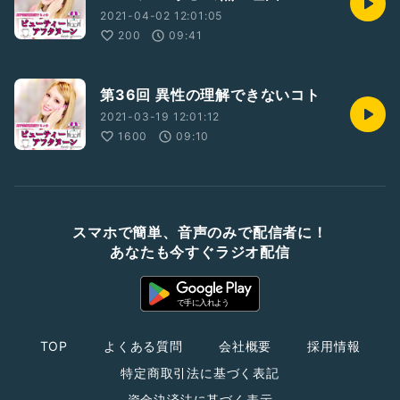
2021-04-02 12:01:05
200
09:41
第36回 異性の理解できないコト
2021-03-19 12:01:12
1600
09:10
スマホで簡単、音声のみで配信者に！
あなたも今すぐラジオ配信
TOP
よくある質問
会社概要
採用情報
特定商取引法に基づく表記
資金決済法に基づく表示