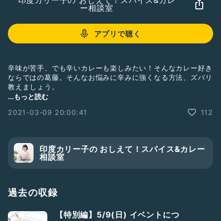
印度カリー子の おしえて！スパイス&カレ
ー相談室
アプリで聴く
辛味が苦手、でも辛いカレーも楽しみたい！そんなカレー好き
ならではの葛藤。そんなお悩みに辛みに強くなる方法、ズバリ
教えましょう。
...もっと読む
#印度カリー子
#カレーの悩み
2021-03-09 20:00:41
112
印度カリー子の おしえて！スパイス&カレー
相談室
過去の収録
【特別編】5/9(日) イベントにつ