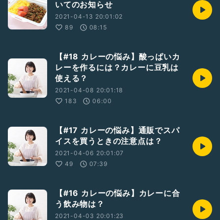
いてのお知らせ
2021-04-13 20:01:02
89
08:15
【#18 カレーの悩み】酸っぱいカ
レーを作るには？カレーに豆乳は
使える？
2021-04-08 20:01:18
183
06:00
【#17 カレーの悩み】通販でスパ
イスを買うときの注意点は？
2021-04-06 20:01:07
49
07:39
【#16 カレーの悩み】カレーに合
う飲み物は？
2021-04-03 20:01:23