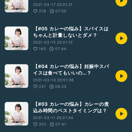
2021-03-17 20:01:21
278
07:55
【#05 カレーの悩み】スパイスは
ちゃんと計量しないとダメ？
2021-03-15 20:01:12
165
07:44
【#04 カレーの悩み】妊娠中スパ
イスは食べてもいいの…？
2021-03-13 20:01:08
231
08:23
【#03 カレーの悩み】カレーの煮
込み時間のベストタイミングは？
2021-03-11 20:01:04
202
07:41