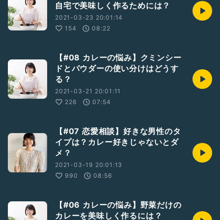
自宅で美味しく作るためには？
2021-03-23 20:01:14
154
08:22
【#08 カレーの悩み】クミンシー
ドとパウダーの使い分けはどうす
る？
2021-03-21 20:01:11
226
07:54
【#07 恋愛相談】好きな男性のタ
イプは？カレー好きじゃないとダ
メ？
2021-03-19 20:01:13
990
08:56
【#06 カレーの悩み】野菜だけの
カレーを美味しく作るには？