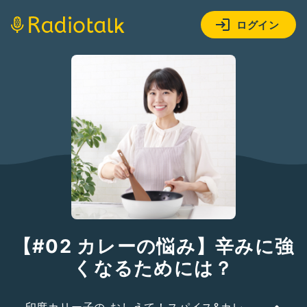
ログイン
【#02 カレーの悩み】辛みに強
くなるためには？