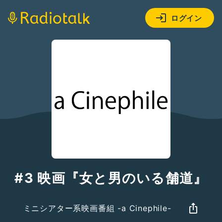
ログイン
#3 映画『女と男のいる舗道』
ミニシアター系映画番組 -a Cinephile-