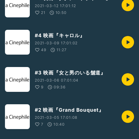
2021-03-12 17:01:12
21
10:50
#4 映画『キャロル』
2021-03-09 17:01:02
49
11:27
#3 映画『女と男のいる舗道』
2021-03-06 07:01:04
9
09:36
#2 映画『Grand Bouquet』
2021-03-05 17:01:08
7
10:40