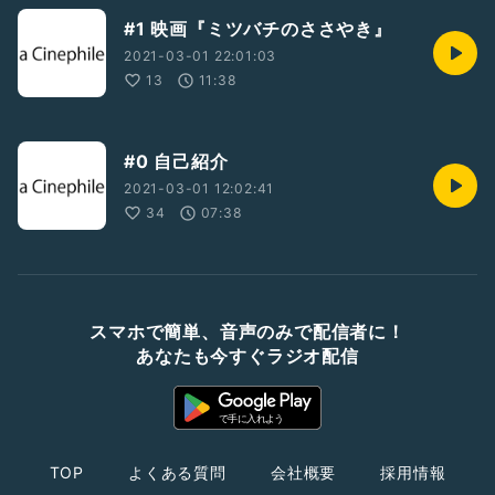
#1 映画『ミツバチのささやき』
2021-03-01 22:01:03
13
11:38
#0 自己紹介
2021-03-01 12:02:41
34
07:38
スマホで簡単、音声のみで配信者に！
あなたも今すぐラジオ配信
TOP
よくある質問
会社概要
採用情報