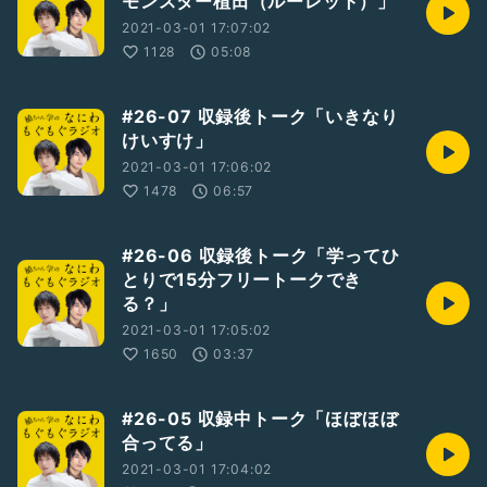
モンスター植田（ルーレット）」
2021-03-01 17:07:02
1128
05:08
#26-07 収録後トーク「いきなり
けいすけ」
2021-03-01 17:06:02
1478
06:57
#26-06 収録後トーク「学ってひ
とりで15分フリートークでき
る？」
2021-03-01 17:05:02
1650
03:37
#26-05 収録中トーク「ほぼほぼ
合ってる」
2021-03-01 17:04:02