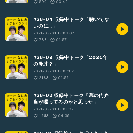
500
00:42
#26-04 収録中トーク「聴いてな
いのに…」
2021-03-01 17:03:02
733
01:57
#26-03 収録中トーク「2030年
の漫才？」
2021-03-01 17:02:02
2183
01:59
#26-02 収録中トーク「幕の内弁
当が喋ってるのかと思った」
2021-03-01 17:01:02
1953
04:39