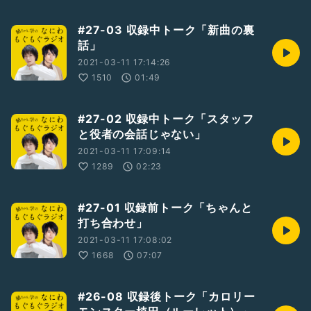
#27-03 収録中トーク「新曲の裏
話」
2021-03-11 17:14:26
1510
01:49
#27-02 収録中トーク「スタッフ
と役者の会話じゃない」
2021-03-11 17:09:14
1289
02:23
#27-01 収録前トーク「ちゃんと
打ち合わせ」
2021-03-11 17:08:02
1668
07:07
#26-08 収録後トーク「カロリー