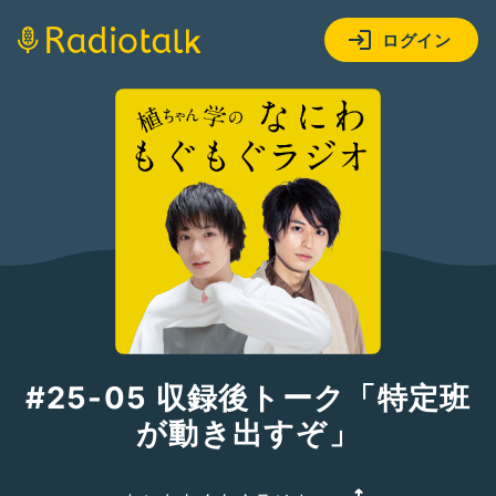
ログイン
#25-05 収録後トーク「特定班
が動き出すぞ」