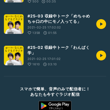
500
00:35
#25-03 収録中トーク「めちゃめ
ちゃ口の中にモノ入ってる」
2021-02-25 17:02:02
1358
01:55
#25-02 収録中トーク「わんぱく
学」
2021-02-25 17:01:02
1610
03:10
スマホで簡単、音声のみで配信者に！
あなたも今すぐラジオ配信