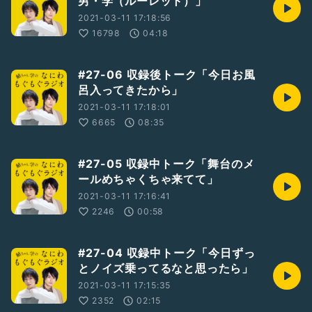
男・学（ルーレット）」
2021-03-11 17:18:56
16798
04:18
#27-06 収録後トーク「今日お風
呂入ってきたから」
2021-03-11 17:18:01
6665
08:35
#27-05 収録中トーク「舞台のメ
ールめちゃくちゃ来てて」
2021-03-11 17:16:41
2246
00:58
#27-04 収録中トーク「今日ずっ
とノイズ乗ってるなと思ったら」
2021-03-11 17:15:35
2352
02:15