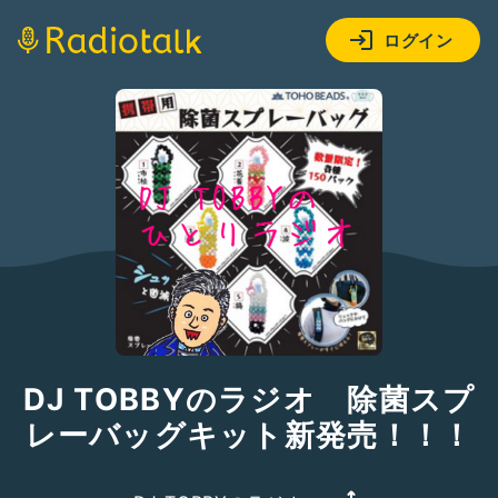
ログイン
DJ TOBBYのラジオ 除菌スプ
レーバッグキット新発売！！！