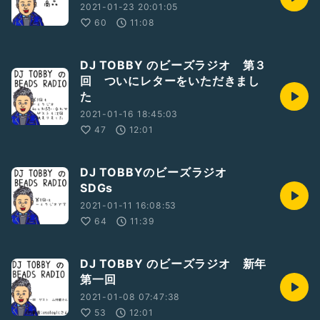
2021-01-23 20:01:05
60
11:08
DJ TOBBY のビーズラジオ 第３
回 ついにレターをいただきまし
た
2021-01-16 18:45:03
47
12:01
DJ TOBBYのビーズラジオ
SDGs
2021-01-11 16:08:53
64
11:39
DJ TOBBY のビーズラジオ 新年
第一回
2021-01-08 07:47:38
53
12:01