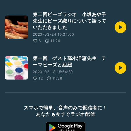
第二回ビーズラジオ 小坂あや子
先生にビーズ織りについて語って
いただきました
2020-03-24 15:34:00
6
11:26
第一回 ゲスト高木洋恵先生 テ
ーマビーズと組紐
2020-02-18 15:54:59
12
11:38
スマホで簡単、音声のみで配信者に！
あなたも今すぐラジオ配信