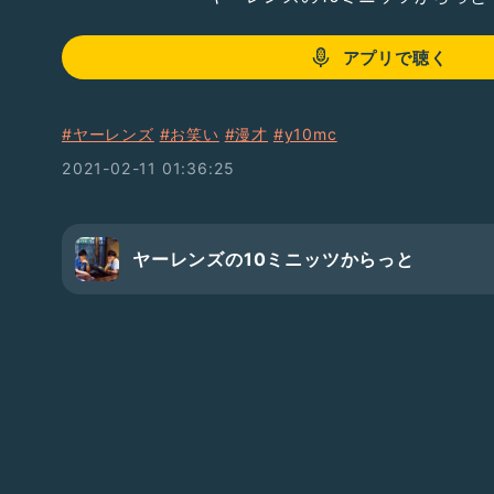
アプリで聴く
#ヤーレンズ
#お笑い
#漫才
#y10mc
2021-02-11 01:36:25
ヤーレンズの10ミニッツからっと