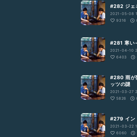
#282 
2021-05-08 
9316
#281 寒
2021-04-10 2
6403
#280 
ッツの謎
2021-03-27 2
5826
#279 イ
2021-03-22 1
6060