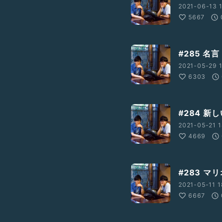
2021-06-13 1
5667
#285 名言
2021-05-29 1
6303
#284 新
2021-05-21 1
4669
#283 
2021-05-11 1
6667