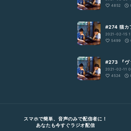
4852
#274 猫
2021-02-15 1
5499
#273 『
2021-02-11 0
4524
スマホで簡単、音声のみで配信者に！
あなたも今すぐラジオ配信