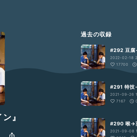
過去の収録
#292 豆
2022-02-18 
17700
#291 
2021-09-26 1
7167
イン』
#290 
2021-09-08 