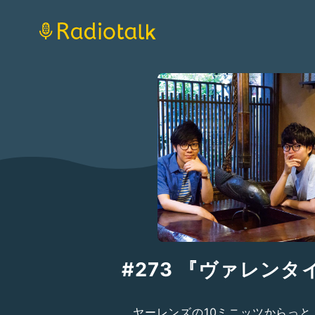
#273 『ヴァレンタ
ヤーレンズの10ミニッツからっと