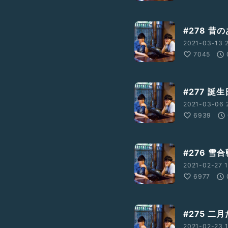
#278 昔
2021-03-13 
7045
#277 
2021-03-06 2
6939
#276 
2021-02-27 1
6977
#275 
2021-02-23 1