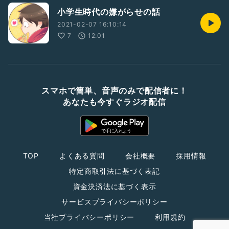
小学生時代の嫌がらせの話
2021-02-07 16:10:14
7
12:01
スマホで簡単、音声のみで配信者に！
あなたも今すぐラジオ配信
TOP
よくある質問
会社概要
採用情報
特定商取引法に基づく表記
資金決済法に基づく表示
サービスプライバシーポリシー
当社プライバシーポリシー
利用規約