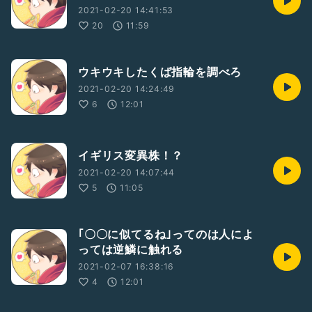
2021-02-20 14:41:53
20
11:59
ウキウキしたくば指輪を調べろ
2021-02-20 14:24:49
6
12:01
イギリス変異株！？
2021-02-20 14:07:44
5
11:05
｢〇〇に似てるね｣ってのは人によ
っては逆鱗に触れる
2021-02-07 16:38:16
4
12:01