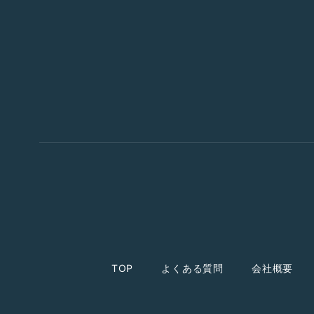
TOP
よくある質問
会社概要