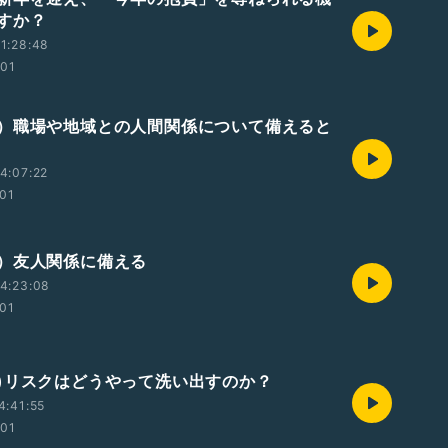
すか？
1:28:48
:01
）職場や地域との人間関係について備えると
4:07:22
:01
）友人関係に備える
4:23:08
:01
)リスクはどうやって洗い出すのか？
4:41:55
:01