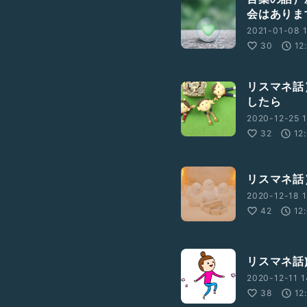
会はありま
2021-01-08 1
30
12
リスマネ話
したら
2020-12-25 1
32
12
リスマネ話
2020-12-18 1
42
12
リスマネ話
2020-12-11 1
38
12