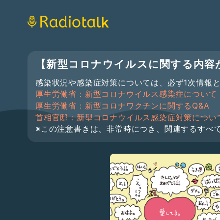
【新型コロナウイルスに関する内容
感染状況や感染症対策については、必ず1次情報
厚生労働省：新型コロナウイルス感染症について
厚生労働省：新型コロナワクチンに関するQ&A
首相官邸：新型コロナウイルス感染症対策につい
※この注意書きは、非常時につき、関連するすべ