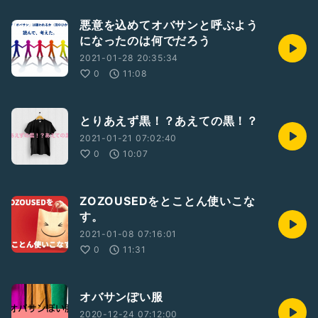
悪意を込めてオバサンと呼ぶよう
になったのは何でだろう
2021-01-28 20:35:34
0
11:08
とりあえず黒！？あえての黒！？
2021-01-21 07:02:40
0
10:07
ZOZOUSEDをとことん使いこな
す。
2021-01-08 07:16:01
0
11:31
オバサンぽい服
2020-12-24 07:12:00