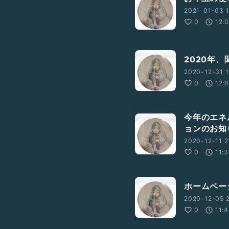
2021-01-03 1
0
12:
2020年
2020-12-31 1
0
12:
今年のエネ
ョンのお知
2020-12-11 2
0
11:
ホームペー
2020-12-05 2
0
11: