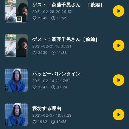
ゲスト：斎藤千晃さん ［後編］
2021-02-28 20:26:52
2345
11:52
ゲスト：斎藤千晃さん［前編］
2021-02-21 18:36:31
2030
11:33
ハッピーバレンタイン
2021-02-14 21:17:52
3247
07:24
寝坊する理由
2021-02-07 18:57:23
1982
10:58