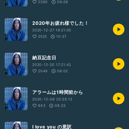
2390
09:09
2020年お疲れ様でした！
2020-12-27 19:21:05
2525
10:37
納豆記念日
2020-12-20 17:21:42
2049
08:02
アラームは1時間前から
2020-12-06 20:39:13
863
08:25
I love you の意訳