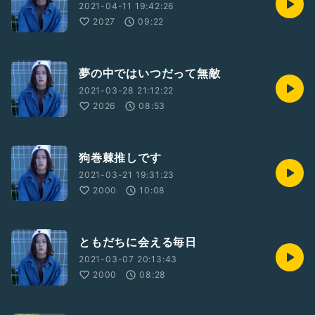
2021-04-11 19:42:26
2027
09:22
夢の中ではいつだって無敵
2021-03-28 21:12:22
2026
08:53
狗巻棘推しです
2021-03-21 19:31:23
2000
10:08
ともだちに会える毎日
2021-03-07 20:13:43
2000
08:28