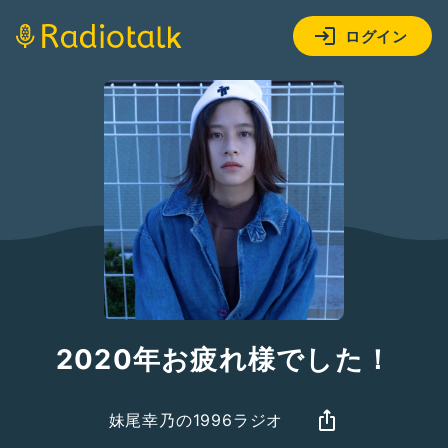
ログイン
2020年お疲れ様でした！
妹尾幸乃の1996ラジオ