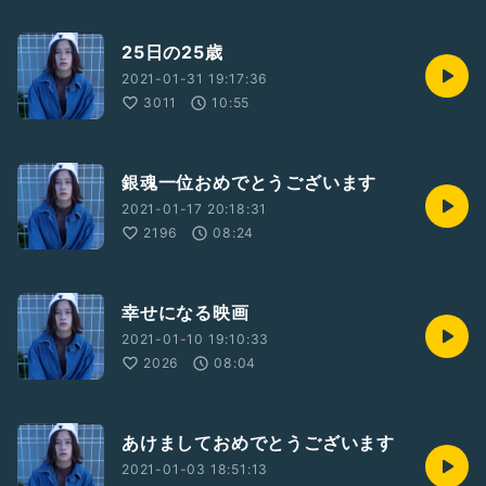
25日の25歳
2021-01-31 19:17:36
3011
10:55
銀魂一位おめでとうございます
2021-01-17 20:18:31
2196
08:24
幸せになる映画
2021-01-10 19:10:33
2026
08:04
あけましておめでとうございます
2021-01-03 18:51:13