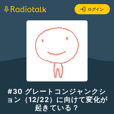
ログイン
#30 グレートコンジャンクシ
ョン（12/22）に向けて変化が
起きている？