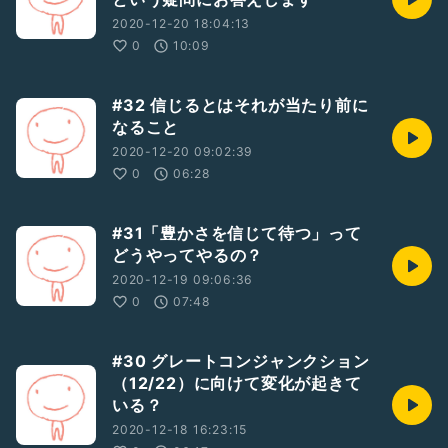
2020-12-20 18:04:13
0
10:09
#32 信じるとはそれが当たり前に
なること
2020-12-20 09:02:39
0
06:28
#31「豊かさを信じて待つ」って
どうやってやるの？
2020-12-19 09:06:36
0
07:48
#30 グレートコンジャンクション
（12/22）に向けて変化が起きて
いる？
2020-12-18 16:23:15