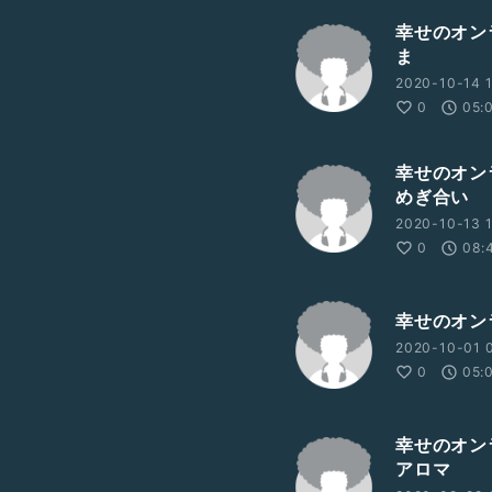
幸せのオン
ま
2020-10-14 1
0
05:
幸せのオン
めぎ合い
2020-10-13 1
0
08:
幸せのオン
2020-10-01 0
0
05:
幸せのオン
アロマ