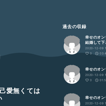
過去の収録
幸せのオン
結婚して下
2020-12-09 1
0
03:
幸せのオン
2020-12-09 1
0
01:
己愛無くては
い
幸せのオン
2020-12-09 1