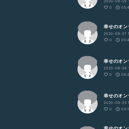
2020-09-29 
0
05:
幸せのオン
2020-09-27 1
0
05:
幸せのオン
2020-09-26 
0
06:
幸せのオン
2020-09-25 1
0
04:
幸せのオン