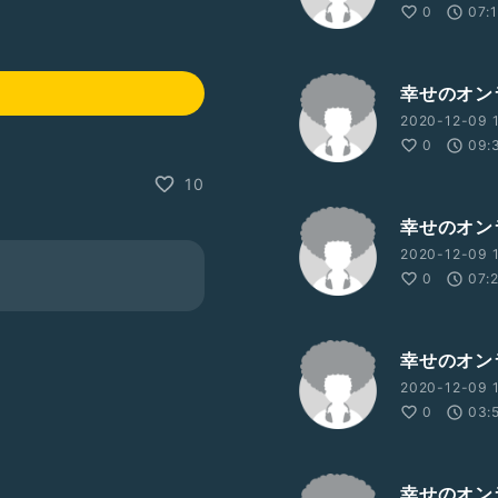
0
07:
幸せのオン
2020-12-09 1
0
09:
10
幸せのオン
2020-12-09 1
0
07:
幸せのオン
2020-12-09 
0
03:
幸せのオン