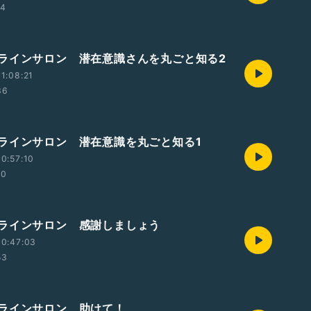
14
ラインサロン 潜在意識さんを丸ごと知る2
1:08:21
36
ラインサロン 潜在意識を丸ごと知る1
0:57:10
20
ラインサロン 感謝しましょう
10:47:03
53
ラインサロン 助けて！