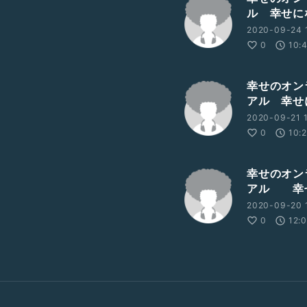
ル 幸せに
2020-09-24 1
0
10:
幸せのオン
アル 幸せ
2020-09-21 1
0
10:
幸せのオン
アル 幸
2020-09-20 
0
12: