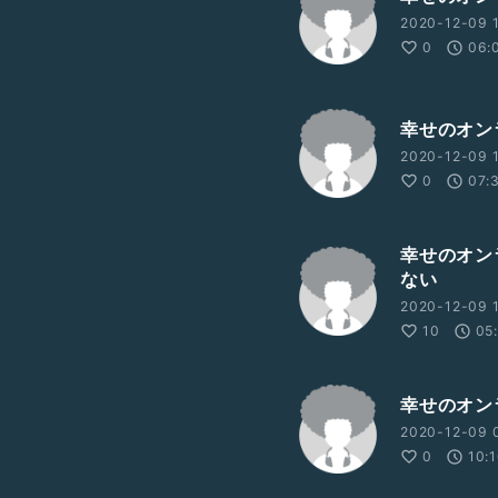
2020-12-09 
0
06:
幸せのオン
2020-12-09 1
0
07:
幸せのオン
ない
2020-12-09 1
10
05
幸せのオン
2020-12-09 
0
10: