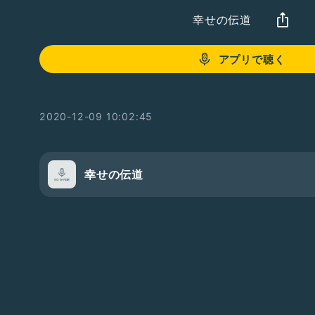
幸せの伝道
アプリで聴く
2020-12-09 10:02:45
幸せの伝道