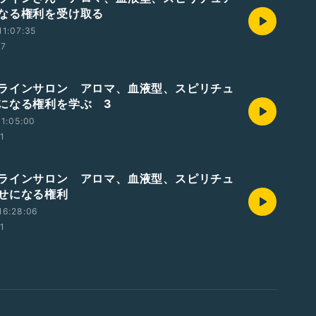
なる権利を受け取る
1:07:35
47
ラインサロン アロマ、血液型、スピリチュ
になる権利を学ぶ 3
1:05:00
21
ラインサロン アロマ、血液型、スピリチュ
せになる権利
16:28:06
01