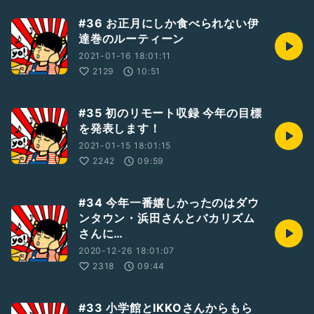
#36 お正月にしか食べられない伊
達巻のルーティーン
2021-01-16 18:01:11
2129
10:51
#35 初のリモート収録 今年の目標
を発表します！
2021-01-15 18:01:15
2242
09:59
#34 今年一番嬉しかったのはダウ
ンタウン・浜田さんとバカリズム
さんに…
2020-12-26 18:01:07
2318
09:44
#33 小学館とIKKOさんからもら