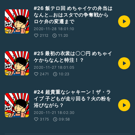
#26 飯テロ回 めちゃイケの弁当は
なんと…おはスタでの争奪戦から
ロケ弁の変遷まで
2020-11-28 18:01:10
2112
11:20
#25 最初の衣裳は〇〇円 めちゃイ
ケからなんと特注！？
2020-11-27 18:01:05
2471
10:23
#24 超貴重なシャキーン！ザ・ラ
イブ 子どもが走り回る？火の粉を
浴びながら？
2020-11-21 18:02:30
3175
09:58