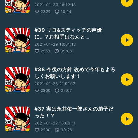
2021-01-30 18:12:18
2324
10:14
#39 リロ&スティッチの声優
に…？お相手はなんと…
2021-01-29 18:01:13
2550
09:06
#38 今後の方針 改めて今年もよろ
しくお願いします！
2021-01-23 21:01:17
2200
07:07
#37 実は永井佑一郎さんの弟子だ
った！？
2021-01-22 18:06:11
2200
09:26