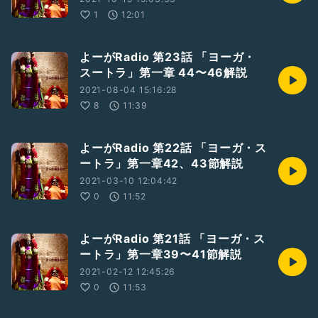
1
12:01
よーがRadio 第23話 「ヨーガ・
スートラ」第一章 44〜46解説
2021-08-04 15:16:28
8
11:39
よーがRadio 第22話 「ヨーガ・ス
ートラ」第一章42、43節解説
2021-03-10 12:04:42
0
11:52
よーがRadio 第21話 「ヨーガ・ス
ートラ」第一章39〜41節解説
2021-02-12 12:45:26
0
11:53