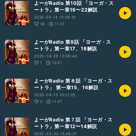
よーがRadio 第10話 「ヨーガ・ス
ートラ」第一章19〜22解説
2020-05-14 10:28:12
18
11:31
よーがRadio 第9話 「ヨーガ・ス
ートラ」第一章17、18解説
2020-04-28 12:39:43
1
12:01
よーがRadio 第８話 「ヨーガ・ス
ートラ」 第一章15、16解説
2020-04-13 10:11:25
2
11:47
よーがRadio 第７話 「ヨーガ・ス
ートラ」第一章12〜14解説
2020-03-30 15:49:37