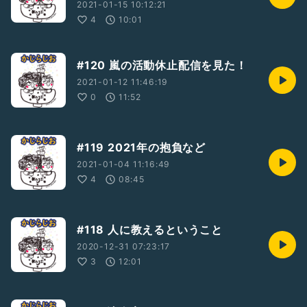
2021-01-15 10:12:21
4
10:01
#120 嵐の活動休止配信を見た！
2021-01-12 11:46:19
0
11:52
#119 2021年の抱負など
2021-01-04 11:16:49
4
08:45
#118 人に教えるということ
2020-12-31 07:23:17
3
12:01