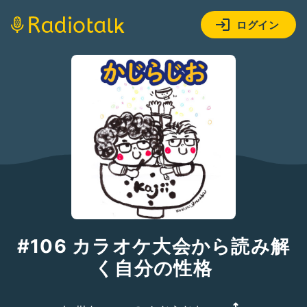
ログイン
#106 カラオケ大会から読み解
く自分の性格