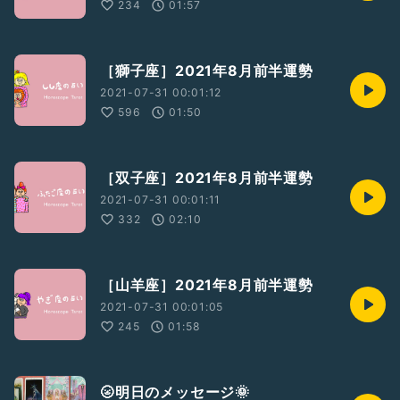
234
01:57
［獅子座］2021年8月前半運勢
2021-07-31 00:01:12
596
01:50
［双子座］2021年8月前半運勢
2021-07-31 00:01:11
332
02:10
［山羊座］2021年8月前半運勢
2021-07-31 00:01:05
245
01:58
🌝明日のメッセージ🌞