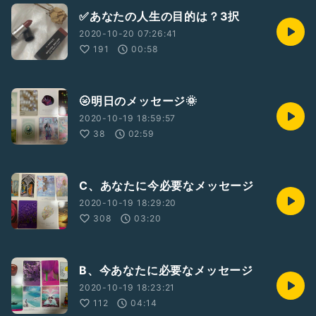
✅あなたの人生の目的は？3択
2020-10-20 07:26:41
191
00:58
🌝明日のメッセージ🌞
2020-10-19 18:59:57
38
02:59
C、あなたに今必要なメッセージ
2020-10-19 18:29:20
308
03:20
B、今あなたに必要なメッセージ
2020-10-19 18:23:21
112
04:14