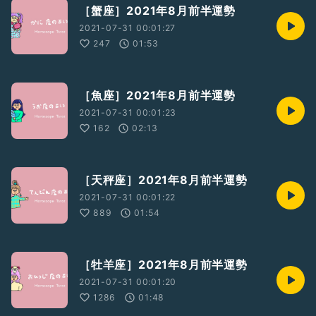
［蟹座］2021年8月前半運勢
2021-07-31 00:01:27
247
01:53
［魚座］2021年8月前半運勢
2021-07-31 00:01:23
162
02:13
［天秤座］2021年8月前半運勢
2021-07-31 00:01:22
889
01:54
［牡羊座］2021年8月前半運勢
2021-07-31 00:01:20
1286
01:48