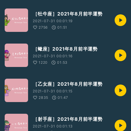
［牡牛座］2021年8月前半運勢
2021-07-31 00:01:19
2756
01:51
［蠍座］2021年8月前半運勢
2021-07-31 00:01:16
1220
01:53
［乙女座］2021年8月前半運勢
2021-07-31 00:01:15
2835
01:47
［射手座］2021年8月前半運勢
2021-07-31 00:01:13