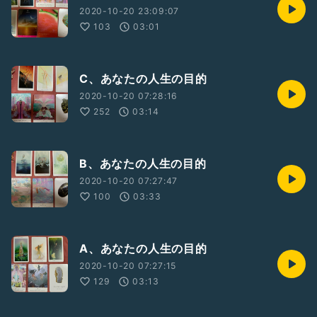
2020-10-20 23:09:07
103
03:01
C、あなたの人生の目的
2020-10-20 07:28:16
252
03:14
B、あなたの人生の目的
2020-10-20 07:27:47
100
03:33
A、あなたの人生の目的
2020-10-20 07:27:15
129
03:13