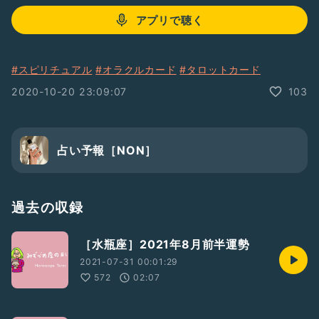
アプリで聴く
#スピリチュアル
#オラクルカード
#タロットカード
2020-10-20 23:09:07
103
占い予報［NON］
過去の収録
［水瓶座］2021年8月前半運勢
2021-07-31 00:01:29
572
02:07