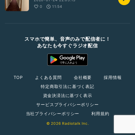
0
11:54
スマホで簡単、音声のみで配信者に！
あなたも今すぐラジオ配信
TOP
よくある質問
会社概要
採用情報
特定商取引法に基づく表記
資金決済法に基づく表示
サービスプライバシーポリシー
当社プライバシーポリシー
利用規約
© 2026 Radiotalk Inc.