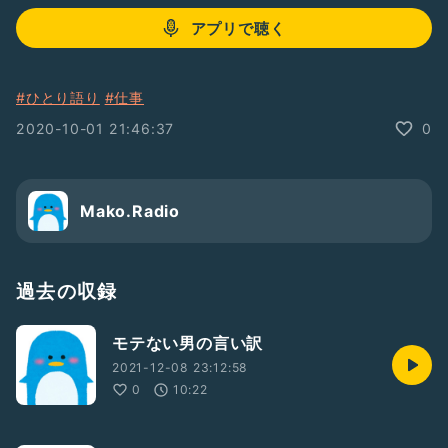
アプリで聴く
#ひとり語り
#仕事
2020-10-01 21:46:37
0
Mako.Radio
過去の収録
モテない男の言い訳
2021-12-08 23:12:58
0
10:22