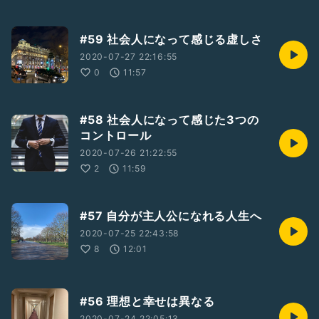
#59 社会人になって感じる虚しさ
2020-07-27 22:16:55
0
11:57
#58 社会人になって感じた3つの
コントロール
2020-07-26 21:22:55
2
11:59
#57 自分が主人公になれる人生へ
2020-07-25 22:43:58
8
12:01
#56 理想と幸せは異なる
2020-07-24 22:05:13