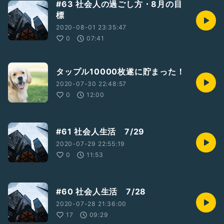
#63 社会人の過ごし方・8月の目
標
2020-08-01 23:35:47
0
07:41
タップル10000枚遂に貯まった！
2020-07-30 22:48:57
0
12:00
#61 社会人生活 7/29
2020-07-29 22:55:19
0
11:53
#60 社会人生活 7/28
2020-07-28 21:36:00
17
09:29