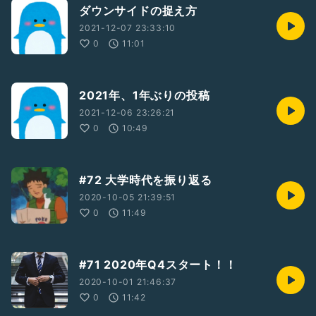
ダウンサイドの捉え方
2021-12-07 23:33:10
0
11:01
2021年、1年ぶりの投稿
2021-12-06 23:26:21
0
10:49
#72 大学時代を振り返る
2020-10-05 21:39:51
0
11:49
#71 2020年Q4スタート！！
2020-10-01 21:46:37
0
11:42