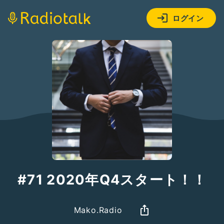
ログイン
#71 2020年Q4スタート！！
Mako.Radio