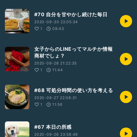
#70 自分を甘やかし続けた毎日
2020-09-30 22:05:34
1
09:43
女子からのLINEってマルチか情報
商材でしょ？
2020-09-28 21:22:35
1
11:44
#68 可処分時間の使い方を考える
2020-09-27 22:08:31
1
11:56
#67 本日の所感
2020-09-26 23:58:49