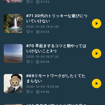
0
07:33
#71 30代のトリッキーな遊びにつ
いていけない
2020-10-06 19:41:40
0
05:44
#70 早起きするコツと朝やっては
いけないこと3つ
2020-10-05 18:27:30
2
09:09
#69リモートワークがしたくてた
まらない
2020-10-04 15:05:44
0
04:56