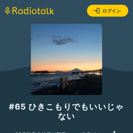
ログイン
#65 ひきこもりでもいいじゃ
ない