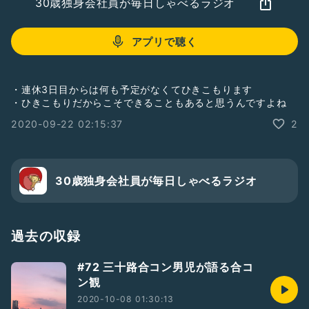
30歳独身会社員が毎日しゃべるラジオ
アプリで聴く
・連休3日目からは何も予定がなくてひきこもります
・ひきこもりだからこそできることもあると思うんですよね
2020-09-22 02:15:37
2
30歳独身会社員が毎日しゃべるラジオ
過去の収録
#72 三十路合コン男児が語る合コ
ン観
2020-10-08 01:30:13