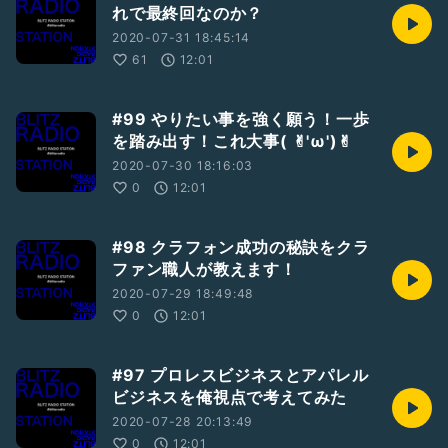
れで最終回なのか？
2020-07-31 18:45:14
61
12:01
#99 やりたい事を強く願う！一歩
を踏み出す！これ大事( ✌︎'ω')✌︎
2020-07-30 18:16:03
0
12:01
#98 クラフォン成功の秘訣をクラ
ファン職人が教えます！
2020-07-29 18:49:48
0
12:01
#97 プロレスビジネスとアパレル
ビジネスを俺視点で考えてみた
2020-07-28 20:13:49
0
12:01