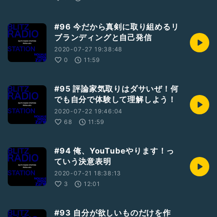
#96 今だから真剣に取り組めるリ
ブランディングと自己発信
2020-07-27 19:38:48
0
11:59
#95 評論家気取りはダサいぜ！何
でも自分で体験して理解しよう！
2020-07-22 19:46:04
68
11:59
#94 俺、YouTubeやります！っ
ていう決意表明
2020-07-21 18:38:13
3
12:01
#93 自分が欲しいものだけを作