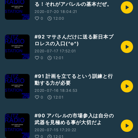
る！それがアパレルの基本だぜ。
2020-07-20 18:04:21
0
12:00
#92 マサさんだけに送る新日本プ
ロレスの入口(^o^)
2020-07-17 17:52:01
0
12:01
#91 計画を立てるという訓練と行
動する力が必要
2020-07-16 18:34:53
0
12:01
#90 アパレルの市場参入は自分の
武器を見極める事が大切だよ
2020-07-15 17:20:22
0
12:01