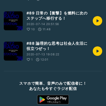
#89 日常の【衝撃】を燃料に次の
ステップへ移行する！
2020-07-14 20:51:56
10
11:48
#88 論理的な思考は社会人生活に
役立つぜっ！
2020-07-13 19:08:22
1
12:01
スマホで簡単、音声のみで配信者に！
あなたも今すぐラジオ配信