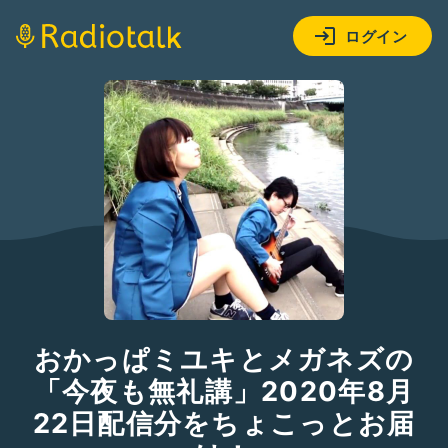
ログイン
おかっぱミユキとメガネズの
「今夜も無礼講」2020年8月
22日配信分をちょこっとお届