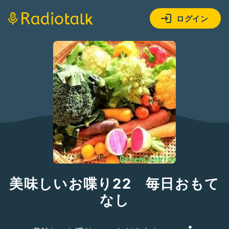
ログイン
美味しいお喋り22 毎日おもて
なし