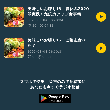
美味しいお喋り16 夏休み2020
即実践！免疫力アップ食事術
2020-08-04 06:43:34
20
04:12
美味しいお喋り15 ご馳走食べ
た？
2020-08-03 06:30:31
0
03:27
スマホで簡単、音声のみで配信者に！
あなたも今すぐラジオ配信