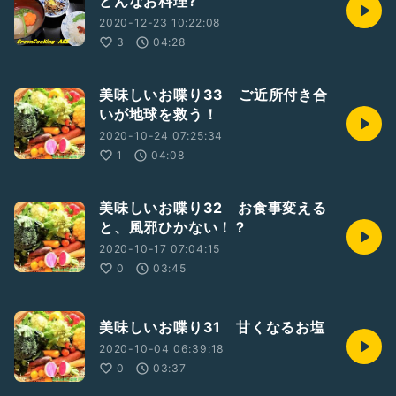
どんなお料理?
2020-12-23 10:22:08
3
04:28
美味しいお喋り33 ご近所付き合
いが地球を救う！
2020-10-24 07:25:34
1
04:08
美味しいお喋り32 お食事変える
と、風邪ひかない！？
2020-10-17 07:04:15
0
03:45
美味しいお喋り31 甘くなるお塩
2020-10-04 06:39:18
0
03:37