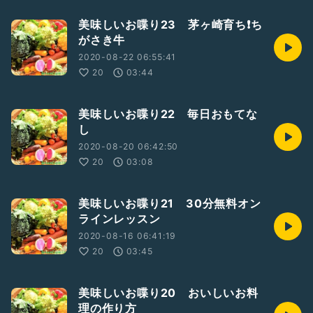
美味しいお喋り23 茅ヶ崎育ち❗ち
がさき牛
2020-08-22 06:55:41
20
03:44
美味しいお喋り22 毎日おもてな
し
2020-08-20 06:42:50
20
03:08
美味しいお喋り21 30分無料オン
ラインレッスン
2020-08-16 06:41:19
20
03:45
美味しいお喋り20 おいしいお料
理の作り方