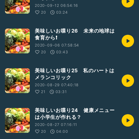
2020-09-12 06:54:16
20
03:24
美味しいお喋り26 未来の地球は
食育から❗
2020-09-06 07:58:54
20
03:43
美味しいお喋り25 私のハートは
メランコリック
2020-08-29 07:40:18
21
03:31
美味しいお喋り24 健康メニュー
は小学生が作れる？
2020-08-27 07:16:11
20
04:00