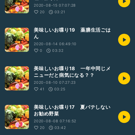
2020-08-15 07:07:28
20
03:21
美味しいお喋り19 薬膳生活ごは
ん
2020-08-14 06:49:10
0
03:32
美味しいお喋り18 一年中同じメ
ニューだと病気になる？？
2020-08-10 07:27:23
41
03:25
美味しいお喋り17 夏バテしない
お勧め野菜
2020-08-08 07:16:52
20
03:42