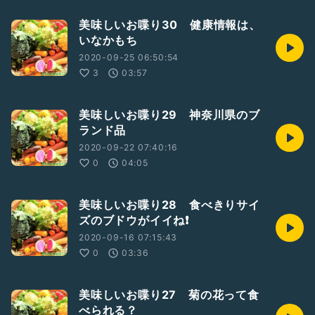
美味しいお喋り30 健康情報は、
いなかもち
2020-09-25 06:50:54
3
03:57
美味しいお喋り29 神奈川県のブ
ランド品
2020-09-22 07:40:16
0
04:05
美味しいお喋り28 食べきりサイ
ズのブドウがイイね❗
2020-09-16 07:15:43
0
03:36
美味しいお喋り27 菊の花って食
べられる？