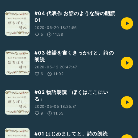
#04 代表作 お話のような詩の朗読
01
2020-05-20 18:21:56
5
11:58
#03 物語を書くきっかけと、詩の
朗読
2020-05-12 20:47:47
6
11:02
#02 物語朗読「ぼくはここにい
る」
2020-05-05 18:25:31
9
11:55
#01 はじめましてと、詩の朗読