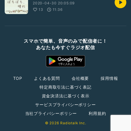
2020-04-30 20:05:09
13
11:36
スマホで簡単、音声のみで配信者に！
あなたも今すぐラジオ配信
TOP
よくある質問
会社概要
採用情報
特定商取引法に基づく表記
資金決済法に基づく表示
サービスプライバシーポリシー
当社プライバシーポリシー
利用規約
© 2026 Radiotalk Inc.