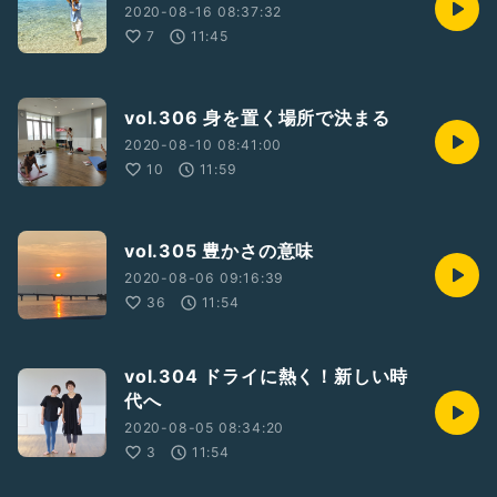
2020-08-16 08:37:32
7
11:45
vol.306 身を置く場所で決まる
2020-08-10 08:41:00
10
11:59
vol.305 豊かさの意味
2020-08-06 09:16:39
36
11:54
vol.304 ドライに熱く！新しい時
代へ
2020-08-05 08:34:20
3
11:54