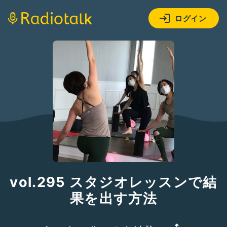
ログイン
vol.295 スタジオレッスンで結
果を出す方法