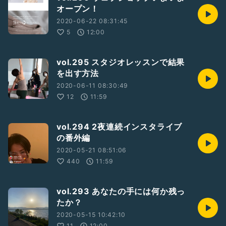
オープン！
2020-06-22 08:31:45
5
12:00
vol.295 スタジオレッスンで結果
を出す方法
2020-06-11 08:30:49
12
11:59
vol.294 2夜連続インスタライブ
の番外編
2020-05-21 08:51:06
440
11:59
vol.293 あなたの手には何か残っ
たか？
2020-05-15 10:42:10
11
12:00