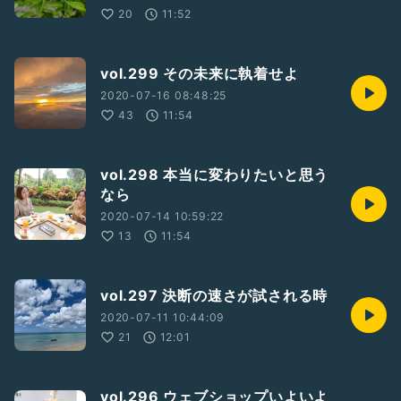
20
11:52
vol.299 その未来に執着せよ
2020-07-16 08:48:25
43
11:54
vol.298 本当に変わりたいと思う
なら
2020-07-14 10:59:22
13
11:54
vol.297 決断の速さが試される時
2020-07-11 10:44:09
21
12:01
vol.296 ウェブショップいよいよ