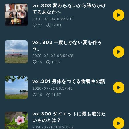
vol.303 変わらないから諦めかけ
てるあなたへ
2020-08-04 08:36:11
27
12:01
vol. 302 一度しかない夏を作ろ
う。
2020-08-03 08:59:28
15
11:57
vol.301 身体をつくる食養生の話
2020-07-22 08:57:46
10
11:57
vol.300 ダイエットに最も避けた
いものとは？
2020-07-18 08:26:36