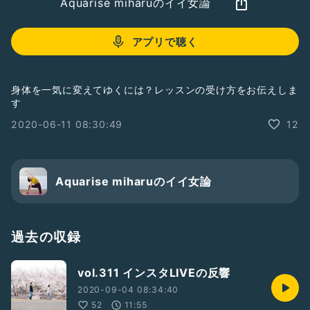
Aquarise miharuのイイ女論
アプリで聴く
身体を一気に変えてゆくには？レッスンの受け方をお伝えしま
す
2020-06-11 08:30:49
12
Aquarise miharuのイイ女論
過去の収録
vol.311 インスタLIVEの反響
2020-09-04 08:34:40
52
11:55