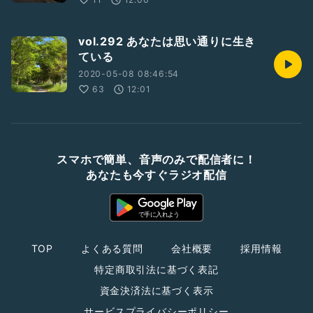
vol.292 あなたは思い通りに生き
ている
2020-05-08 08:46:54
63
12:01
スマホで簡単、音声のみで配信者に！
あなたも今すぐラジオ配信
TOP
よくある質問
会社概要
採用情報
特定商取引法に基づく表記
資金決済法に基づく表示
サービスプライバシーポリシー