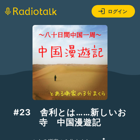
ログイン
#23 舎利とは……新しいお
寺 中国漫遊記