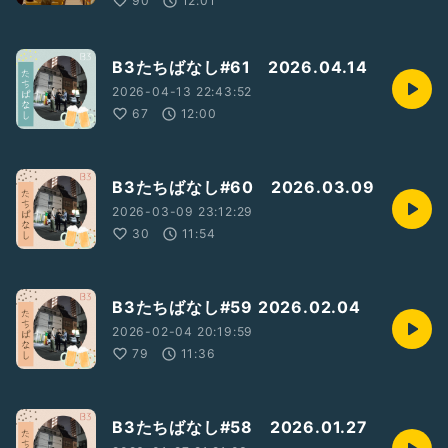
90
12:01
B3たちばなし#61 2026.04.14
2026-04-13 22:43:52
67
12:00
B3たちばなし#60 2026.03.09
2026-03-09 23:12:29
30
11:54
B3たちばなし#59 2026.02.04
2026-02-04 20:19:59
79
11:36
B3たちばなし#58 2026.01.27