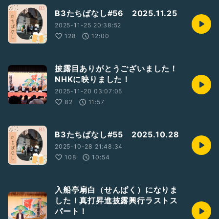
B3たちばなし#56 2025.11.25
2025-11-25 20:38:52
128
12:00
披露目ありがとうございました！
NHKに映りました！
2025-11-20 03:07:05
82
11:57
B3たちばなし#55 2025.10.28
2025-10-28 21:48:34
108
10:54
入船亭扇白（せんぱく）になりま
した！真打昇進披露興行ラストス
パート！