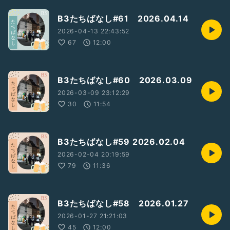
B3たちばなし#61 2026.04.14
2026-04-13 22:43:52
67
12:00
B3たちばなし#60 2026.03.09
2026-03-09 23:12:29
30
11:54
B3たちばなし#59 2026.02.04
2026-02-04 20:19:59
79
11:36
B3たちばなし#58 2026.01.27
2026-01-27 21:21:03
45
12:00