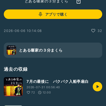
とある噺家の３分まくら
アプリで聴く
2026-06-06 10:14:08
32
とある噺家の３分まくら
過去の収録
7月の最後に パクパク入船亭扇白
2026-07-31 00:56:40
72
12:00