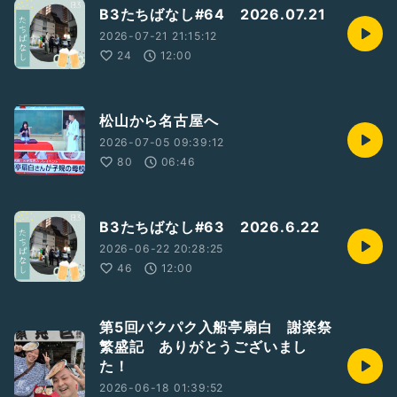
B3たちばなし#64 2026.07.21
2026-07-21 21:15:12
24
12:00
松山から名古屋へ
2026-07-05 09:39:12
80
06:46
B3たちばなし#63 2026.6.22
2026-06-22 20:28:25
46
12:00
第5回パクパク入船亭扇白 謝楽祭
繁盛記 ありがとうございまし
た！
2026-06-18 01:39:52