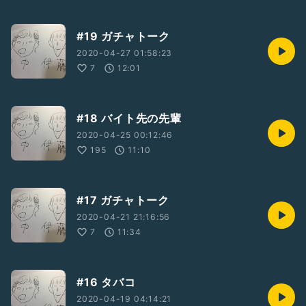
#19 ガチャトーク
2020-04-27 01:58:23
7
12:01
#18 バイト先の先輩
2020-04-25 00:12:46
195
11:10
#17 ガチャトーク
2020-04-21 21:16:56
7
11:34
#16 タバコ
2020-04-19 04:14:21