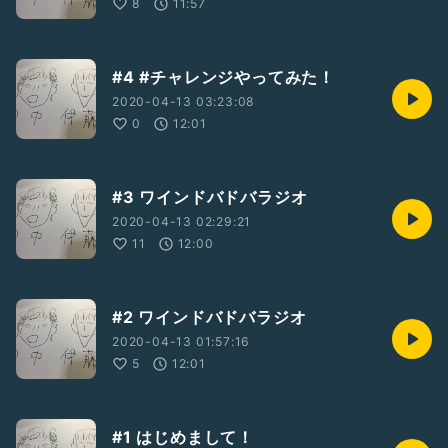
8
11:57
#4 #チャレンジやってみた！
2020-04-13 03:23:08
0
12:01
#3 ワインドバドバラジオ
2020-04-13 02:29:21
11
12:00
#2 ワインドバドバラジオ
2020-04-13 01:57:16
5
12:01
#1 はじめまして！