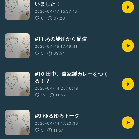
いました！
2020-04-17 15:37:13
0
07:20
#11 あの場所から配信
2020-04-15 17:49:41
5
09:54
#10 田中、自家製カレーをつく
る！？
2020-04-14 23:18:49
12
11:57
#9 ゆるゆるトーク
2020-04-14 17:20:33
5
11:57