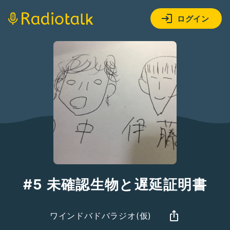
ログイン
#5 未確認生物と遅延証明書
ワインドバドバラジオ(仮)