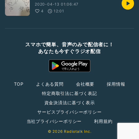
2020-04-13 01:06:47
4
12:01
スマホで簡単、音声のみで配信者に！
あなたも今すぐラジオ配信
TOP
よくある質問
会社概要
採用情報
特定商取引法に基づく表記
資金決済法に基づく表示
サービスプライバシーポリシー
当社プライバシーポリシー
利用規約
© 2026 Radiotalk Inc.