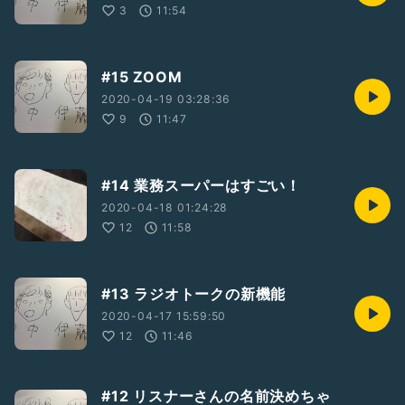
3
11:54
#15 ZOOM
2020-04-19 03:28:36
9
11:47
#14 業務スーパーはすごい！
2020-04-18 01:24:28
12
11:58
#13 ラジオトークの新機能
2020-04-17 15:59:50
12
11:46
#12 リスナーさんの名前決めちゃ