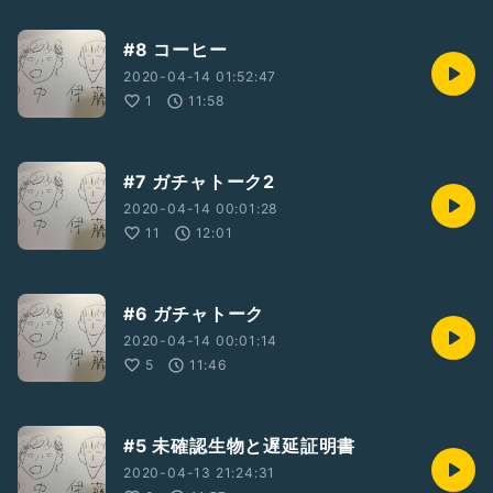
#8 コーヒー
2020-04-14 01:52:47
1
11:58
#7 ガチャトーク2
2020-04-14 00:01:28
11
12:01
#6 ガチャトーク
2020-04-14 00:01:14
5
11:46
#5 未確認生物と遅延証明書
2020-04-13 21:24:31