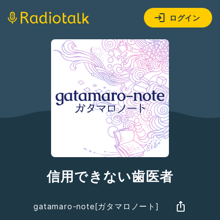
ログイン
信用できない歯医者
gatamaro-note[ガタマロノート]