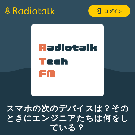
ログイン
スマホの次のデバイスは？その
ときにエンジニアたちは何をし
ている？