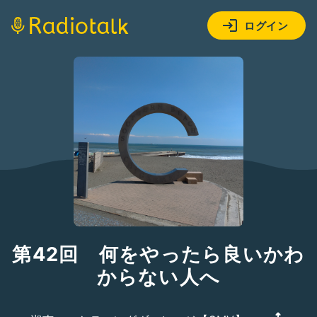
ログイン
第42回 何をやったら良いかわ
からない人へ