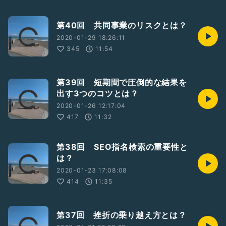
第40回 共同事業のリスクとは？
2020-01-29 18:26:11
345
11:54
第39回 短期間で圧倒的な結果を
出す3つのコツとは？
2020-01-26 12:17:04
417
11:32
第38回 SEO指名検索の重要性と
は？
2020-01-23 17:08:08
414
11:35
第37回 挫折の乗り越え方とは？