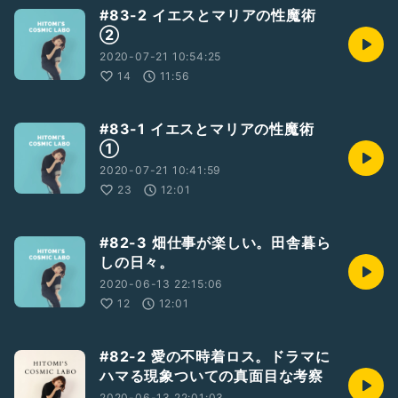
#83-2 イエスとマリアの性魔術
②
2020-07-21 10:54:25
14
11:56
#83-1 イエスとマリアの性魔術
①
2020-07-21 10:41:59
23
12:01
#82-3 畑仕事が楽しい。田舎暮ら
しの日々。
2020-06-13 22:15:06
12
12:01
#82-2 愛の不時着ロス。ドラマに
ハマる現象ついての真面目な考察
2020-06-13 22:01:03