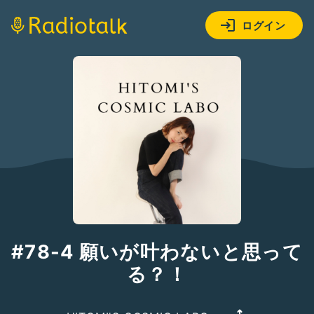
ログイン
#78-4 願いが叶わないと思って
る？！