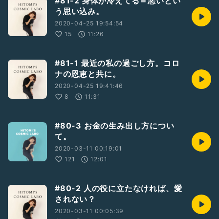
#81-2 身体が冷えてる＝悪いとい
う思い込み。
2020-04-25 19:54:54
15
11:26
#81-1 最近の私の過ごし方。コロ
ナの恩恵と共に。
2020-04-25 19:41:46
8
11:31
#80-3 お金の生み出し方につい
て。
2020-03-11 00:19:01
121
12:01
#80-2 人の役に立たなければ、愛
されない？
2020-03-11 00:05:39