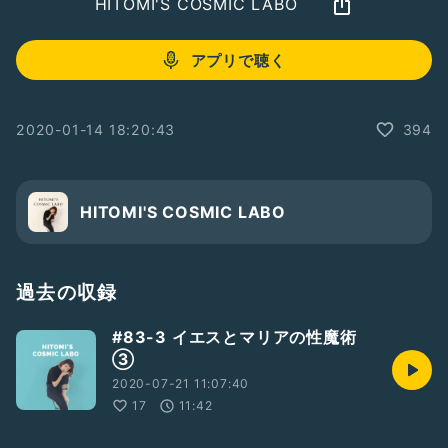
HITOMI'S COSMIC LABO
アプリで聴く
2020-01-14 18:20:43
394
HITOMI'S COSMIC LABO
過去の収録
#83-3 イエスとマリアの性魔術
③
2020-07-21 11:07:40
17
11:42