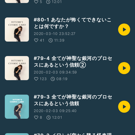
5
12:01
#80-1 あなたが怖くてできないこ
とは何ですか？
2020-03-10 23:52:27
41
11:39
#79-4 全てが神聖な銀河のプロセ
スにあるという信頼②
2020-02-03 09:34:59
123
08:19
#79-3 全てが神聖な銀河のプロセ
スにあるという信頼
2020-02-03 09:25:40
8
12:01