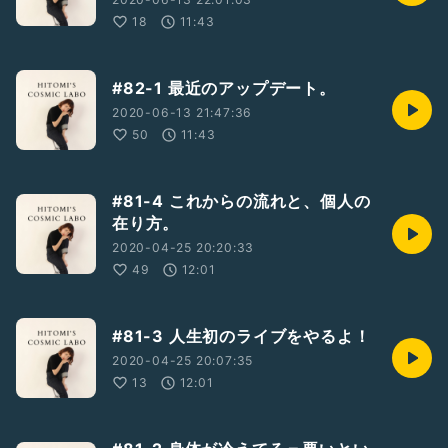
18
11:43
#82-1 最近のアップデート。
2020-06-13 21:47:36
50
11:43
#81-4 これからの流れと、個人の
在り方。
2020-04-25 20:20:33
49
12:01
#81-3 人生初のライブをやるよ！
2020-04-25 20:07:35
13
12:01