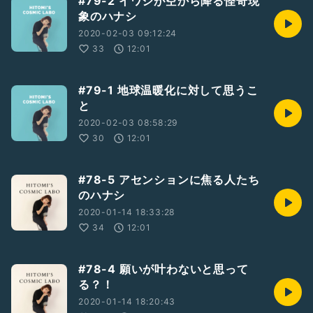
#79-2 イワシが空から降る怪奇現
象のハナシ
2020-02-03 09:12:24
33
12:01
#79-1 地球温暖化に対して思うこ
と
2020-02-03 08:58:29
30
12:01
#78-5 アセンションに焦る人たち
のハナシ
2020-01-14 18:33:28
34
12:01
#78-4 願いが叶わないと思って
る？！
2020-01-14 18:20:43