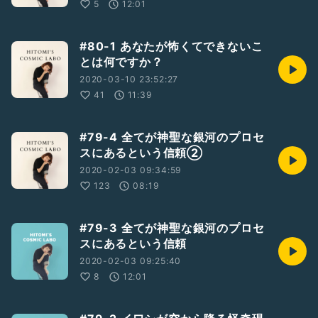
5
12:01
#80-1 あなたが怖くてできないこ
とは何ですか？
2020-03-10 23:52:27
41
11:39
#79-4 全てが神聖な銀河のプロセ
スにあるという信頼②
2020-02-03 09:34:59
123
08:19
#79-3 全てが神聖な銀河のプロセ
スにあるという信頼
2020-02-03 09:25:40
8
12:01