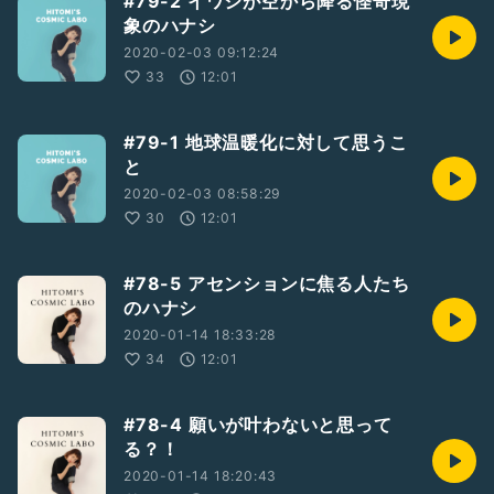
#79-2 イワシが空から降る怪奇現
象のハナシ
2020-02-03 09:12:24
33
12:01
#79-1 地球温暖化に対して思うこ
と
2020-02-03 08:58:29
30
12:01
#78-5 アセンションに焦る人たち
のハナシ
2020-01-14 18:33:28
34
12:01
#78-4 願いが叶わないと思って
る？！
2020-01-14 18:20:43