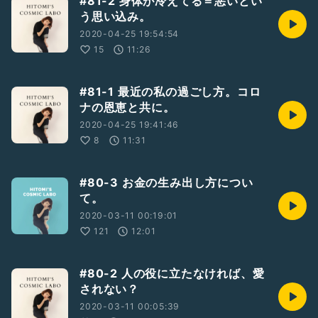
#81-2 身体が冷えてる＝悪いとい
う思い込み。
2020-04-25 19:54:54
15
11:26
#81-1 最近の私の過ごし方。コロ
ナの恩恵と共に。
2020-04-25 19:41:46
8
11:31
#80-3 お金の生み出し方につい
て。
2020-03-11 00:19:01
121
12:01
#80-2 人の役に立たなければ、愛
されない？
2020-03-11 00:05:39