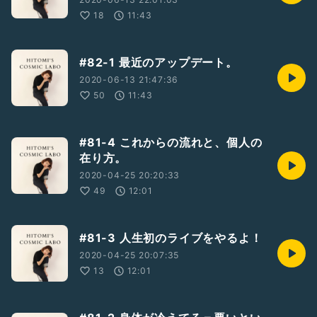
18
11:43
#82-1 最近のアップデート。
2020-06-13 21:47:36
50
11:43
#81-4 これからの流れと、個人の
在り方。
2020-04-25 20:20:33
49
12:01
#81-3 人生初のライブをやるよ！
2020-04-25 20:07:35
13
12:01