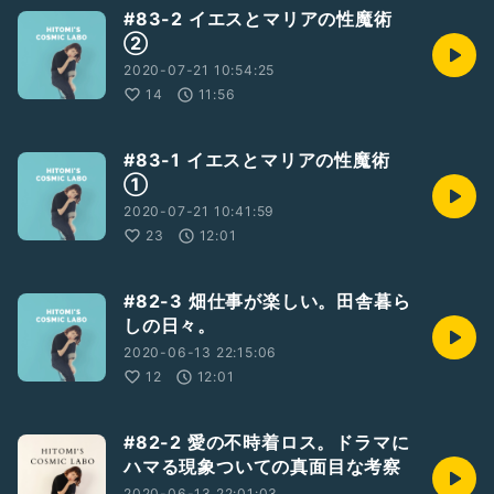
#83-2 イエスとマリアの性魔術
②
2020-07-21 10:54:25
14
11:56
#83-1 イエスとマリアの性魔術
①
2020-07-21 10:41:59
23
12:01
#82-3 畑仕事が楽しい。田舎暮ら
しの日々。
2020-06-13 22:15:06
12
12:01
#82-2 愛の不時着ロス。ドラマに
ハマる現象ついての真面目な考察
2020-06-13 22:01:03