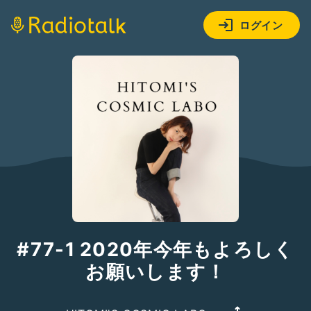
ログイン
#77-1 2020年今年もよろしく
お願いします！