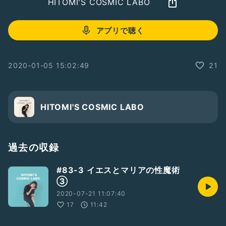
HITOMI'S COSMIC LABO
アプリで聴く
2020-01-05 15:02:49
21
HITOMI'S COSMIC LABO
過去の収録
#83-3 イエスとマリアの性魔術
③
2020-07-21 11:07:40
17
11:42