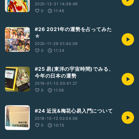
2020-12-31 14:39:49
0
11:46
#26 2021年の運勢を占ってみた
☆
2020-11-29 01:40:09
0
11:34
#25 易(東洋の宇宙時間)でみる、
今年の日本の運勢
2019-01-13 00:41:27
0
11:56
#24 近況&梅花心易入門について
2018-10-12 02:04:06
0
10:15