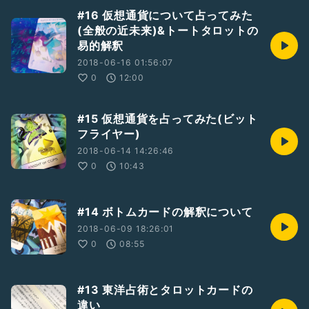
#16 仮想通貨について占ってみた
(全般の近未来)&トートタロットの
易的解釈
2018-06-16 01:56:07
0
12:00
#15 仮想通貨を占ってみた(ビット
フライヤー)
2018-06-14 14:26:46
0
10:43
#14 ボトムカードの解釈について
2018-06-09 18:26:01
0
08:55
#13 東洋占術とタロットカードの
違い