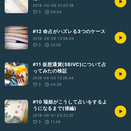
2018-06-08 01:02:58
0
09:54
#12 命占がハズレる3つのケース
2018-06-06 13:58:04
0
10:58
#11 仮想通貨(SBIVC)について占
ってみたの検証
2018-06-05 13:26:44
0
04:26
#10 瑞姫がこうして占いをするよ
うになるまで(後編)
2018-06-01 03:22:20
0
11:46