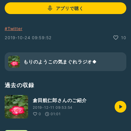
アプリで聴く
#Twitter
2019-10-24 09:59:52
10
もりのようこの気まぐれラジオ🍀
過去の収録
倉田航仁郎さんのご紹介
2019-12-11 09:53:54
0
01:01