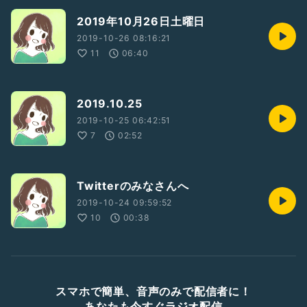
2019年10月26日土曜日
2019-10-26 08:16:21
11
06:40
2019.10.25
2019-10-25 06:42:51
7
02:52
Twitterのみなさんへ
2019-10-24 09:59:52
10
00:38
スマホで簡単、音声のみで配信者に！
あなたも今すぐラジオ配信