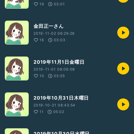
19
03:01
金田正一さん
2019-11-02 06:29:29
16
03:03
2019年11月1日金曜日
2019-11-01 08:06:08
10
03:55
2019年10月31日木曜日
2019-10-31 08:43:54
11
05:02
2019年10月30日水曜日