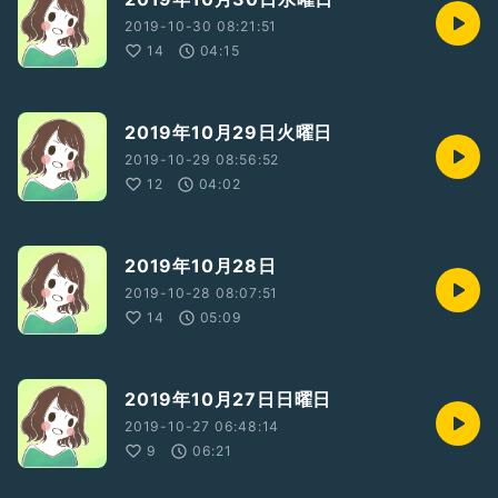
2019-10-30 08:21:51
14
04:15
2019年10月29日火曜日
2019-10-29 08:56:52
12
04:02
2019年10月28日
2019-10-28 08:07:51
14
05:09
2019年10月27日日曜日
2019-10-27 06:48:14
9
06:21