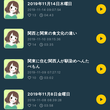
2019年11月14日木曜日
2019-11-14 09:07:54
13
04:43
関西と関東の食文化の違い
2019-11-10 09:15:36
14
03:35
関東に住む関西人が馴染めへんた
べもん
2019-11-09 07:27:12
10
03:02
2019年11月8日金曜日
2019-11-08 08:39:28
14
03:58