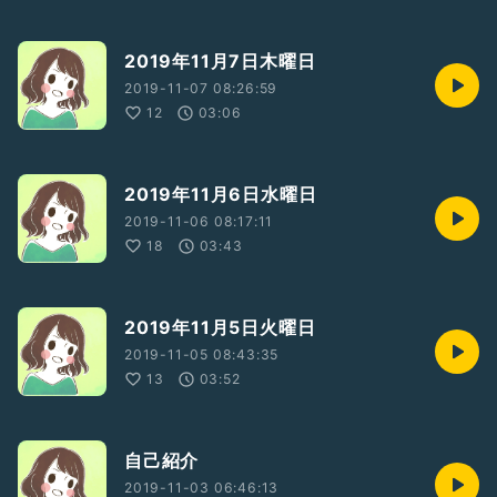
2019年11月7日木曜日
2019-11-07 08:26:59
12
03:06
2019年11月6日水曜日
2019-11-06 08:17:11
18
03:43
2019年11月5日火曜日
2019-11-05 08:43:35
13
03:52
自己紹介
2019-11-03 06:46:13