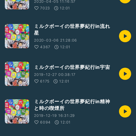
2020-04-05 11:16:57
7023
12:01
ミルクボーイの世界夢紀行in流れ
星
2020-03-06 21:28:06
4367
12:01
ミルクボーイの世界夢紀行in宇宙
2019-12-27 00:38:17
6175
12:01
ミルクボーイの世界夢紀行in精神
と時の喫煙所
2019-12-19 16:31:29
6094
12:01