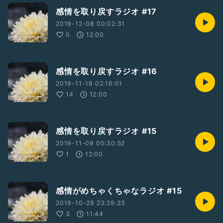
感情を取り戻すラジオ #17
2019-12-08 00:02:31
0
12:00
感情を取り戻すラジオ #16
2019-11-19 02:16:01
14
12:00
感情を取り戻すラジオ #15
2019-11-09 00:30:52
1
12:00
感情がめちゃくちゃなラジオ #15
2019-10-29 23:29:33
3
11:44