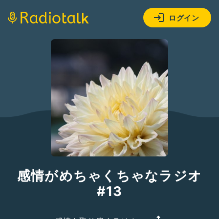
ログイン
感情がめちゃくちゃなラジオ
#13