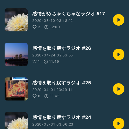
感情がめちゃくちゃなラジオ #17
2020-08-10 03:48:12
3
12:00
感情を取り戻すラジオ #26
2020-04-24 02:56:55
1
11:49
感情を取り戻すラジオ #25
2020-04-01 23:49:11
0
11:45
感情を取り戻すラジオ #24
2020-03-31 03:06:23