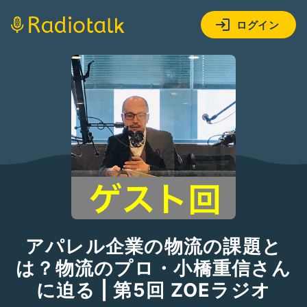
ログイン
アパレル企業の物流の課題と
は？物流のプロ・小橋重信さん
に迫る | 第5回 ZOEラジオ