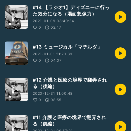
#14 【ラジオ1】ディズニーに行っ
た気分になる（場面想像力）
2021-01-09 08:49:34
0
02:47
#13 ミュージカル「マチルダ」
2021-01-01 21:23:39
0
04:07
#12 介護と医療の境界で翻弄され
る（後編）
2020-12-31 11:00:48
0
08:55
#11 介護と医療の境界で翻弄され
る（前編）
2020-12-31 09:57:31