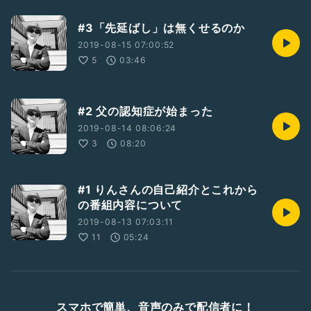
#3「先延ばし」は無くせるのか
2019-08-15 07:00:52
5
03:46
#2 父の認知症が始まった
2019-08-14 08:06:24
3
08:20
#1 りんさんの自己紹介とこれから
の番組内容について
2019-08-13 07:03:11
11
05:24
スマホで簡単、音声のみで配信者に！