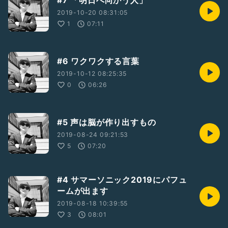
#7 「明日へ向かう人」
2019-10-20 08:31:05
1
07:11
#6 ワクワクする言葉
2019-10-12 08:25:35
0
06:26
#5 声は脳が作り出すもの
2019-08-24 09:21:53
5
07:20
#4 サマーソニック2019にパフュ
ームが出ます
2019-08-18 10:39:55
3
08:01