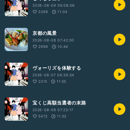
2026-08-09 06:08:06
3269
11:04
京都の風景
2026-08-08 07:42:00
2999
10:44
ヴォーリズを体験する
2026-08-07 06:36:54
2315
11:55
宝くじ高額当選者の末路
2026-08-06 07:23:17
5472
11:52