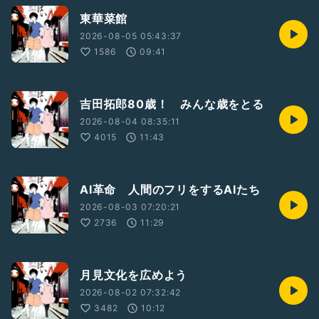
東華菜館
2026-08-05 05:43:37
1586
09:41
吉田拓郎80歳！ みんな歳をとる
2026-08-04 08:35:11
4015
11:43
AI革命 人間のフリをするAIたち
2026-08-03 07:20:21
2736
11:29
月見文化を広めよう
2026-08-02 07:32:42
3482
10:12