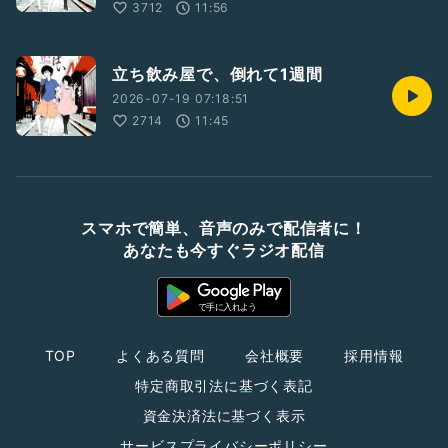
3712
11:56
立ち飲み屋で、倒れて1週間
2026-07-19 07:18:51
2714
11:45
スマホで簡単、音声のみで配信者に！
あなたも今すぐラジオ配信
TOP
よくある質問
会社概要
採用情報
特定商取引法に基づく表記
資金決済法に基づく表示
サービスプライバシーポリシー