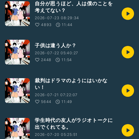
自分が思うほど、人は僕のことを
考えてない？
2026-07-23 08:29:34
4893
11:44
子供は違う人か？
2026-07-22 05:40:27
2448
11:54
裁判はドラマのようにはいかな
い！
2026-07-21 07:22:07
5644
11:49
学生時代の友人がラジオトークに
出でくれてる。
2026-07-20 05:25:51