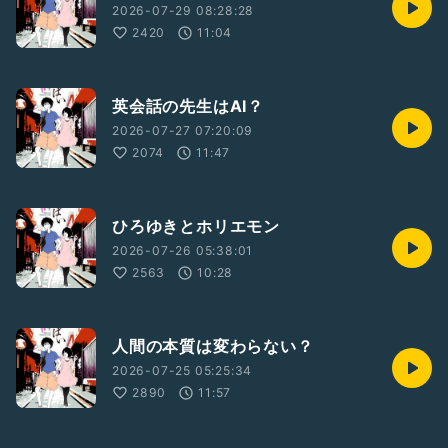
2026-07-29 08:28:28
2420
11:04
英会話の先生はAI？
2026-07-27 07:20:09
2074
11:47
ひろゆきとホリエモン
2026-07-26 05:38:01
2563
10:28
人間の本質は変わらない？
2026-07-25 05:25:34
2890
11:57