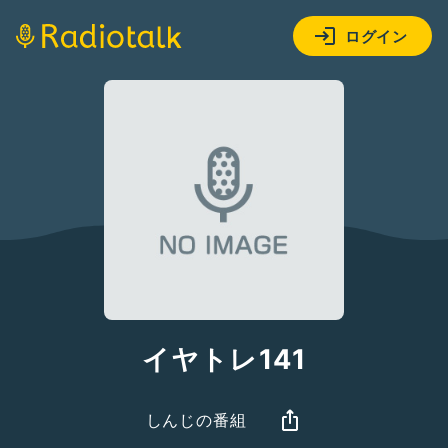
ログイン
イヤトレ141
しんじの番組