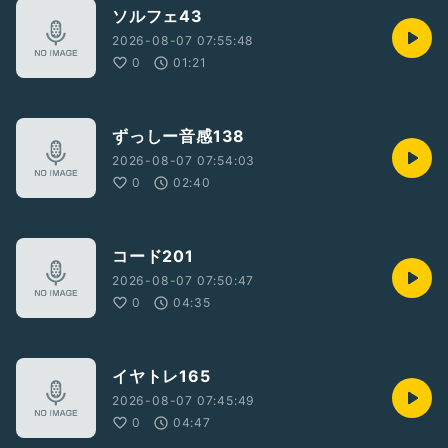
ソルフェ43
2026-08-07 07:55:48
0
01:21
ずっしー音感138
2026-08-07 07:54:03
0
02:40
コード201
2026-08-07 07:50:47
0
04:35
イヤトレ165
2026-08-07 07:45:49
0
04:47