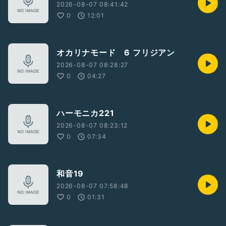
2026-08-07 08:41:42
0
12:01
オカリナモード 6 フリジアン
2026-08-07 08:28:27
0
04:27
ハーモニカ221
2026-08-07 08:23:12
0
07:34
和音19
2026-08-07 07:58:48
0
01:31