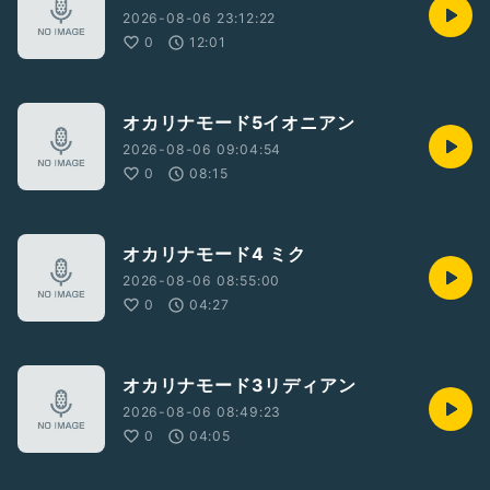
2026-08-06 23:12:22
0
12:01
オカリナモード5イオニアン
2026-08-06 09:04:54
0
08:15
オカリナモード4 ミク
2026-08-06 08:55:00
0
04:27
オカリナモード3リディアン
2026-08-06 08:49:23
0
04:05