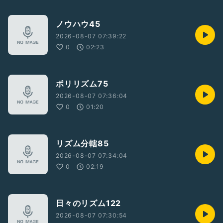
ノウハウ45
2026-08-07 07:39:22
0
02:23
ポリリズム75
2026-08-07 07:36:04
0
01:20
リズム分轄85
2026-08-07 07:34:04
0
02:19
日々のリズム122
2026-08-07 07:30:54